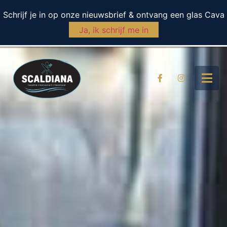
Schrijf je in op onze nieuwsbrief & ontvang een glas Cava
Ja, ik schrijf me in