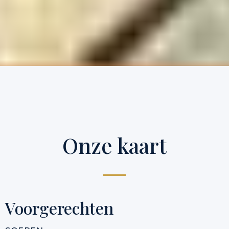
Onze kaart
Voorgerechten