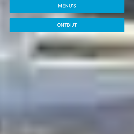
MENU'S
ONTBIJT