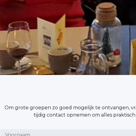
Om grote groepen zo goed mogelijk te ontvangen, vra
tijdig contact opnemen om alles praktisch 