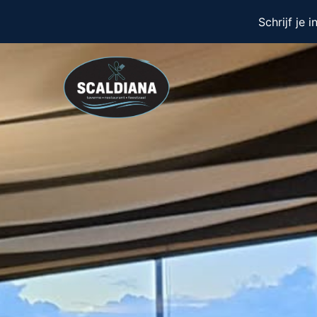
Schrijf je