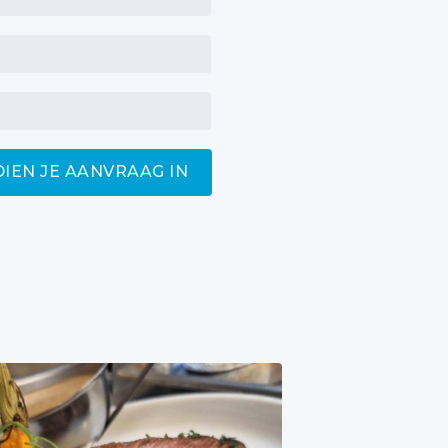
DIEN JE AANVRAAG IN