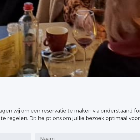
gen wij om een reservatie te maken via onderstaand fo
te regelen. Dit helpt ons om jullie bezoek optimaal voor