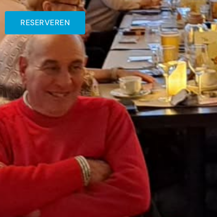
RESERVEREN