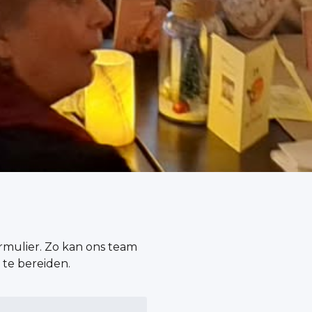
rmulier. Zo kan ons team
 te bereiden.